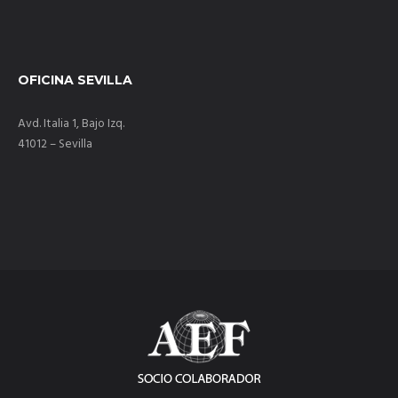
OFICINA SEVILLA
Avd. Italia 1, Bajo Izq.
41012 – Sevilla