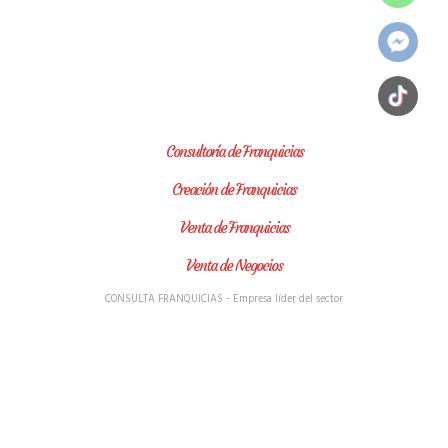
Consultoría de Franquicias
Creación de Franquicias
Venta de Franquicias
Venta de Negocios
CONSULTA FRANQUICIAS - Empresa líder del sector