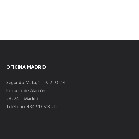
OFICINA MADRID
Segundo Mata, 1 – P. 2- Of.14
Pozuelo de Alarcón.
28224 – Madrid
Teléfono: +34 913 518 219