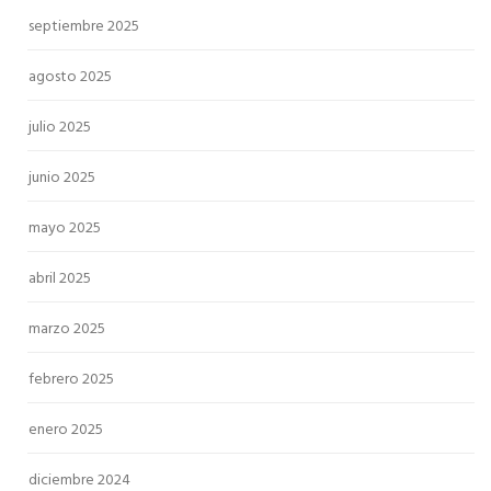
septiembre 2025
agosto 2025
julio 2025
junio 2025
mayo 2025
abril 2025
marzo 2025
febrero 2025
enero 2025
diciembre 2024