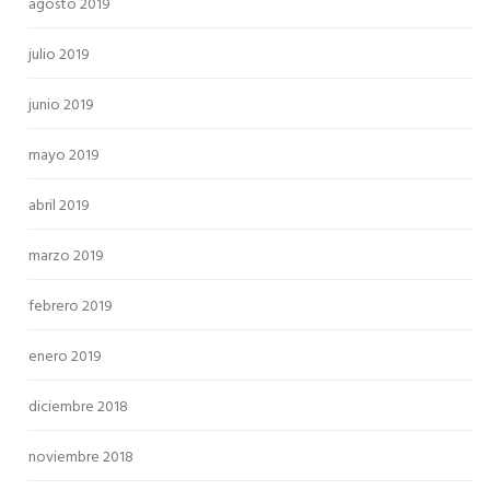
agosto 2019
julio 2019
junio 2019
mayo 2019
abril 2019
marzo 2019
febrero 2019
enero 2019
diciembre 2018
noviembre 2018