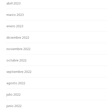
abril 2023
marzo 2023
enero 2023
diciembre 2022
noviembre 2022
octubre 2022
septiembre 2022
agosto 2022
julio 2022
junio 2022