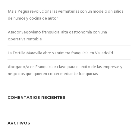
Mala Yegua revoluciona las vermuterías con un modelo sin salida
de humos y cocina de autor
Asador Segoviano franquicia: alta gastronomía con una
operativa rentable
La Tortilla Maravilla abre su primera franquicia en Valladolid
Abogado/a en Franquicias: clave para el éxito de las empresas y
negocios que quieren crecer mediante franquicias
COMENTARIOS RECIENTES
ARCHIVOS