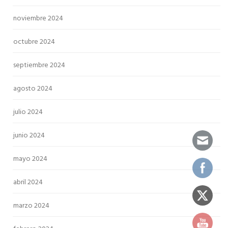
noviembre 2024
octubre 2024
septiembre 2024
agosto 2024
julio 2024
junio 2024
mayo 2024
abril 2024
marzo 2024