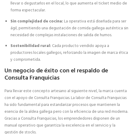
llevar o degustarlos en el local, lo que aumenta el ticket medio de
forma espectacular.
Sin complejidad de cocina:
La operativa está diseñada para ser
ágil, permitiendo una degustación de comida gallega auténtica sin
necesidad de complejas instalaciones de salida de humos.
Sostenibilidad rural:
Cada producto vendido apoya a
productores locales gallegos, reforzando la imagen de marca ética
y comprometida.
Un negocio de éxito con el respaldo de
Consulta Franquicias
Para llevar este concepto artesano al siguiente nivel, la marca cuenta
con el apoyo de Consulta Franquicias. La labor de Consulta Franquicias
ha sido fundamental para estandarizar procesos que mantienen la
esencia de la aldea gallega pero con la eficiencia de una red moderna.
Gracias a Consulta Franquicias, los emprendedores disponen de un
manual operativo que garantiza la excelencia en el servicio y la
gestión de stocks.