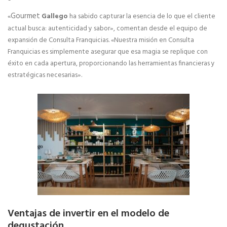
Gourmet
«
Gallego
ha sabido capturar la esencia de lo que el cliente
actual busca: autenticidad y sabor», comentan desde el equipo de
expansión de Consulta Franquicias. «Nuestra misión en Consulta
Franquicias es simplemente asegurar que esa magia se replique con
éxito en cada apertura, proporcionando las herramientas financieras y
estratégicas necesarias».
Ventajas de invertir en el modelo de
degustación