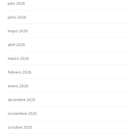
julio 2026
junio 2026
mayo 2026
abril 2026
marzo 2026
febrero 2026
enero 2026
diciembre 2025
noviembre 2025
octubre 2025