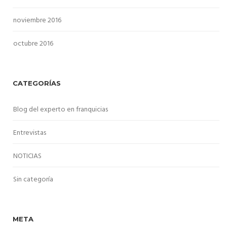
noviembre 2016
octubre 2016
CATEGORÍAS
Blog del experto en franquicias
Entrevistas
NOTICIAS
Sin categoría
META