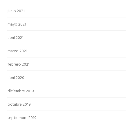
junio 2021
mayo 2021
abril 2021
marzo 2021
febrero 2021
abril 2020
diciembre 2019
octubre 2019
septiembre 2019