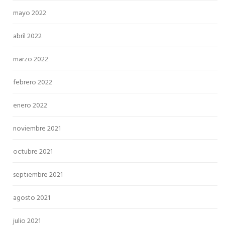
mayo 2022
abril 2022
marzo 2022
febrero 2022
enero 2022
noviembre 2021
octubre 2021
septiembre 2021
agosto 2021
julio 2021