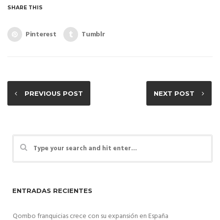
SHARE THIS
Pinterest
Tumblr
PREVIOUS POST
NEXT POST
ENTRADAS RECIENTES
Qombo franquicias crece con su expansión en España