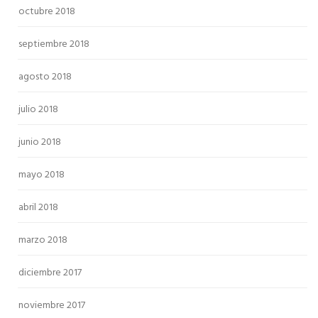
octubre 2018
septiembre 2018
agosto 2018
julio 2018
junio 2018
mayo 2018
abril 2018
marzo 2018
diciembre 2017
noviembre 2017