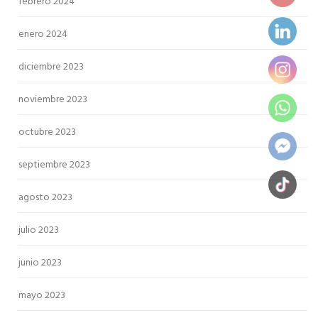
febrero 2024
enero 2024
diciembre 2023
noviembre 2023
octubre 2023
septiembre 2023
agosto 2023
julio 2023
junio 2023
mayo 2023