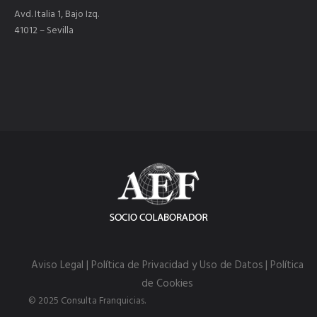
Avd. Italia 1, Bajo Izq.
41012 – Sevilla
Aviso Legal | Política de Privacidad y Uso de Datos
| Política
de Cookies
© 2025 Consulta Franquicias.