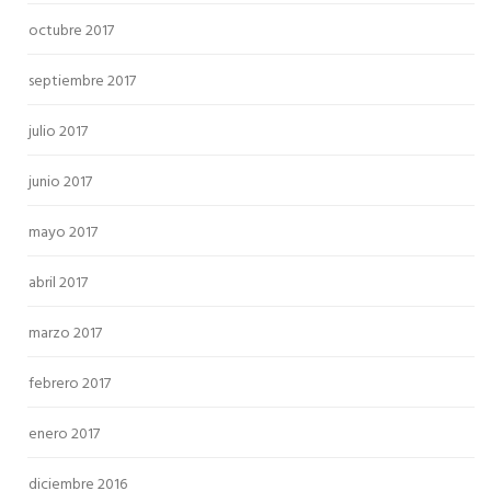
octubre 2017
septiembre 2017
julio 2017
junio 2017
mayo 2017
abril 2017
marzo 2017
febrero 2017
enero 2017
diciembre 2016