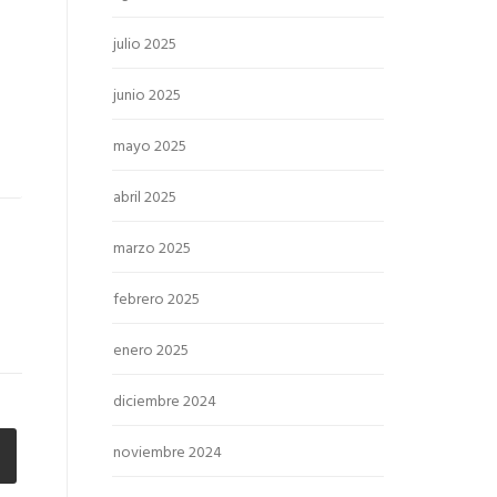
julio 2025
junio 2025
mayo 2025
abril 2025
marzo 2025
febrero 2025
enero 2025
diciembre 2024
noviembre 2024