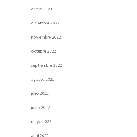
enero 2023
diciembre 2022
noviembre 2022
octubre 2022
septiembre 2022
agosto 2022
julio 2022
junio 2022
mayo 2022
abril 2022