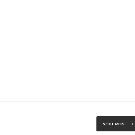
NEXT POST