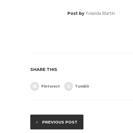
Yolanda Martín
Post by
SHARE THIS
Pinterest
Tumblr
PREVIOUS POST