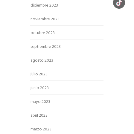
diciembre 2023
noviembre 2023
octubre 2023
septiembre 2023
agosto 2023
julio 2023
junio 2023
mayo 2023
abril 2023
marzo 2023