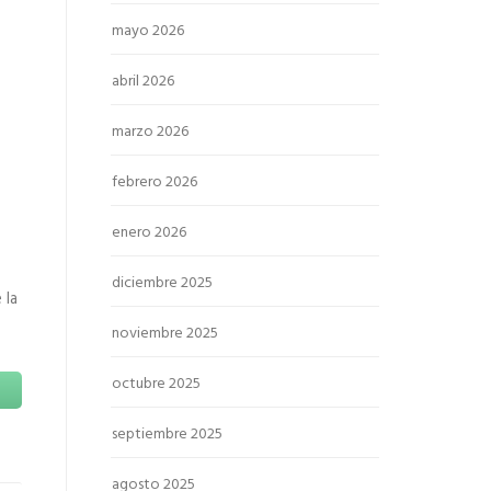
mayo 2026
abril 2026
marzo 2026
febrero 2026
enero 2026
diciembre 2025
 la
noviembre 2025
octubre 2025
septiembre 2025
agosto 2025