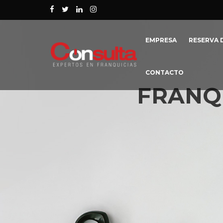
EMPRESA
RESERVA D
CONTACTO
FRANQU