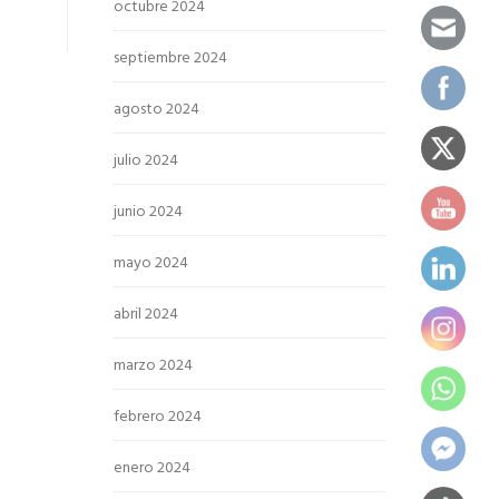
octubre 2024
septiembre 2024
agosto 2024
julio 2024
junio 2024
mayo 2024
abril 2024
marzo 2024
febrero 2024
enero 2024