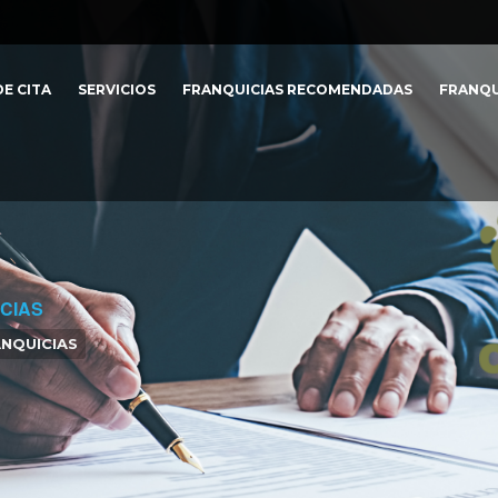
E CITA
SERVICIOS
FRANQUICIAS RECOMENDADAS
FRANQU
CIAS
NQUICIAS