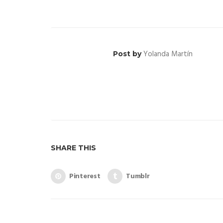
Yolanda Martín
Post by
SHARE THIS
Pinterest
Tumblr