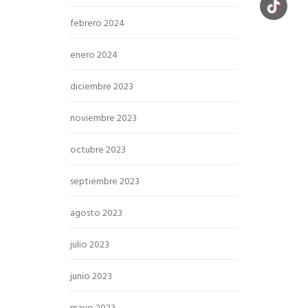
febrero 2024
enero 2024
diciembre 2023
noviembre 2023
octubre 2023
septiembre 2023
agosto 2023
julio 2023
junio 2023