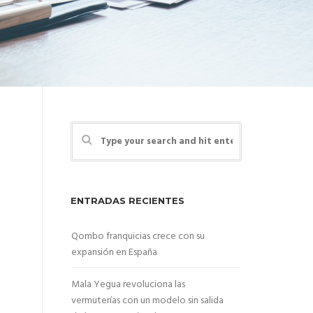
ENTRADAS RECIENTES
Qombo franquicias crece con su
expansión en España
Mala Yegua revoluciona las
vermuterías con un modelo sin salida