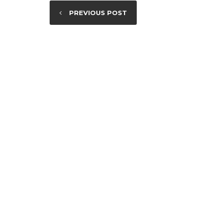
PREVIOUS POST