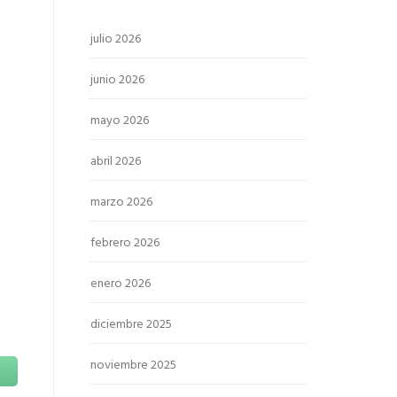
julio 2026
junio 2026
mayo 2026
abril 2026
marzo 2026
febrero 2026
enero 2026
diciembre 2025
noviembre 2025