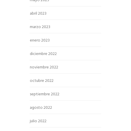
mayo 2023
abril 2023
marzo 2023
enero 2023
diciembre 2022
noviembre 2022
octubre 2022
septiembre 2022
agosto 2022
julio 2022