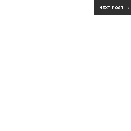
NEXT POST