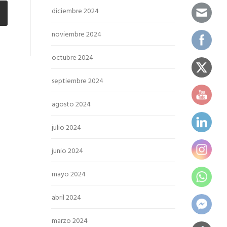
diciembre 2024
noviembre 2024
octubre 2024
septiembre 2024
agosto 2024
julio 2024
junio 2024
mayo 2024
abril 2024
marzo 2024