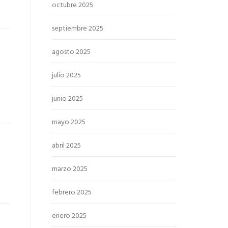
octubre 2025
septiembre 2025
agosto 2025
julio 2025
junio 2025
mayo 2025
abril 2025
marzo 2025
febrero 2025
enero 2025