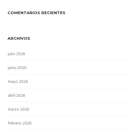
COMENTARIOS RECIENTES
ARCHIVOS
julio 2026
junio 2026
mayo 2026
abril 2026
marzo 2026
febrero 2026