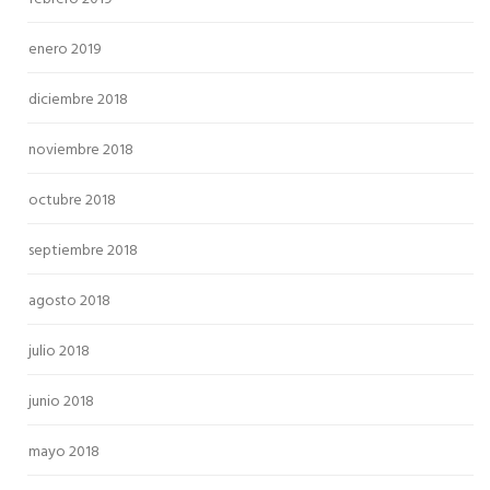
enero 2019
diciembre 2018
noviembre 2018
octubre 2018
septiembre 2018
agosto 2018
julio 2018
junio 2018
mayo 2018