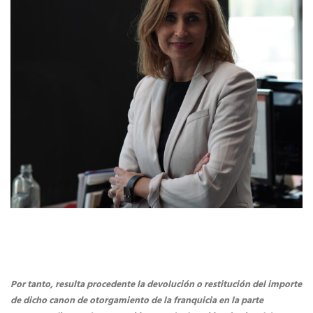
Por tanto, resulta procedente la devolución o restitución del importe
de dicho canon de otorgamiento de la franquicia en la parte