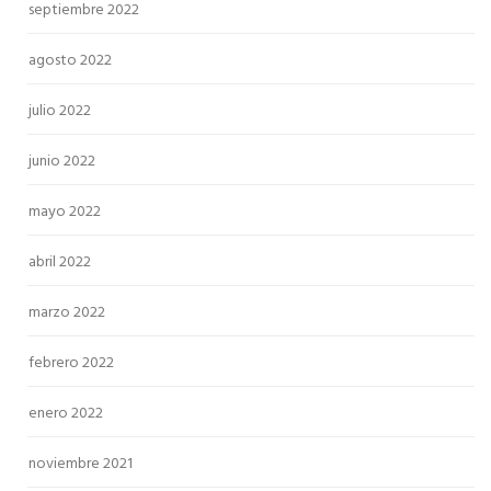
septiembre 2022
agosto 2022
julio 2022
junio 2022
mayo 2022
abril 2022
marzo 2022
febrero 2022
enero 2022
noviembre 2021