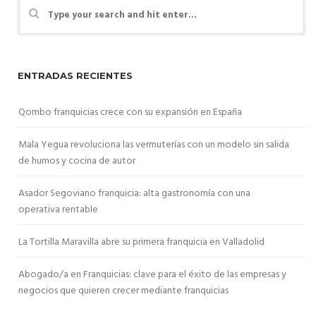
ENTRADAS RECIENTES
Qombo franquicias crece con su expansión en España
Mala Yegua revoluciona las vermuterías con un modelo sin salida
de humos y cocina de autor
Asador Segoviano franquicia: alta gastronomía con una
operativa rentable
La Tortilla Maravilla abre su primera franquicia en Valladolid
Abogado/a en Franquicias: clave para el éxito de las empresas y
negocios que quieren crecer mediante franquicias