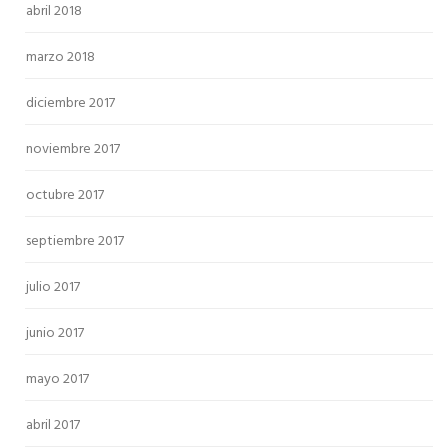
abril 2018
marzo 2018
diciembre 2017
noviembre 2017
octubre 2017
septiembre 2017
julio 2017
junio 2017
mayo 2017
abril 2017