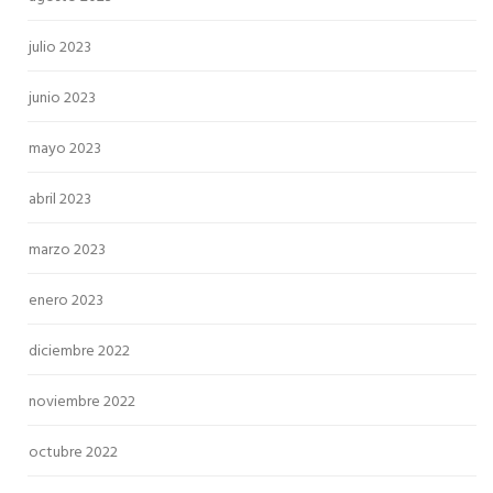
julio 2023
junio 2023
mayo 2023
abril 2023
marzo 2023
enero 2023
diciembre 2022
noviembre 2022
octubre 2022