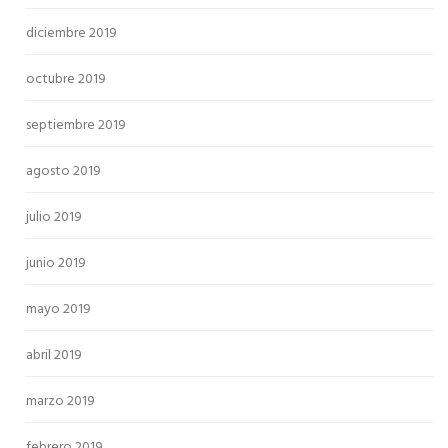
diciembre 2019
octubre 2019
septiembre 2019
agosto 2019
julio 2019
junio 2019
mayo 2019
abril 2019
marzo 2019
febrero 2019