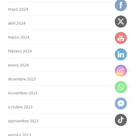
mayo 2024
abril 2024
marzo 2024
febrero 2024
enero 2024
diciembre 2023
noviembre 2023
octubre 2023
septiembre 2023
agosto 2023