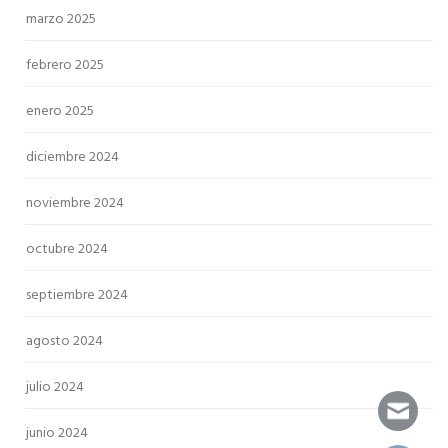
marzo 2025
febrero 2025
enero 2025
diciembre 2024
noviembre 2024
octubre 2024
septiembre 2024
agosto 2024
julio 2024
junio 2024