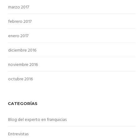
marzo 2017
febrero 2017
enero 2017
diciembre 2016
noviembre 2016
octubre 2016
CATEGORÍAS
Blog del experto en franquicias
Entrevistas