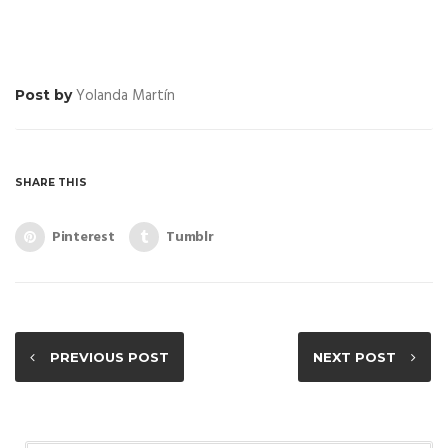
Yolanda Martín
Post by
SHARE THIS
Pinterest
Tumblr
PREVIOUS POST
NEXT POST