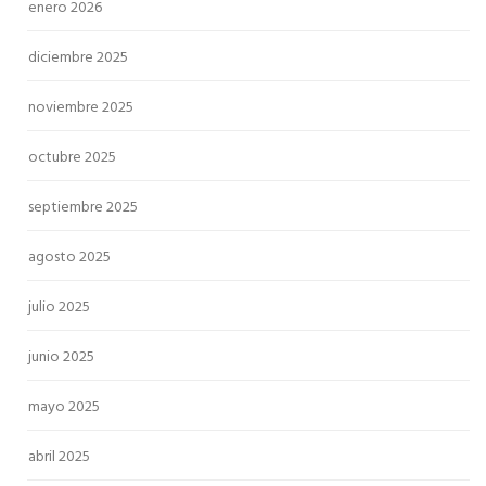
enero 2026
diciembre 2025
noviembre 2025
octubre 2025
septiembre 2025
agosto 2025
julio 2025
junio 2025
mayo 2025
abril 2025