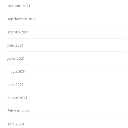
octubre 2021
septiembre 2021
agosto 2021
julio 2021
junio 2021
mayo 2021
abril 2021
marzo 2021
febrero 2021
abril 2020