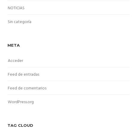
NOTICIAS
Sin categoría
META
Acceder
Feed de entradas
Feed de comentarios
WordPress.org
TAG CLOUD