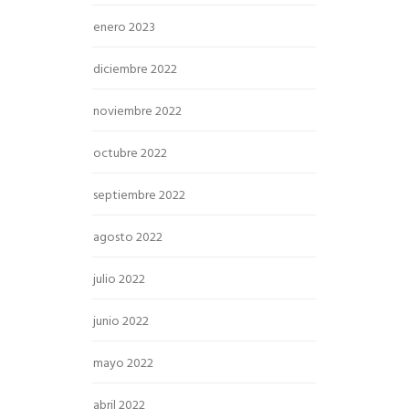
enero 2023
diciembre 2022
noviembre 2022
octubre 2022
septiembre 2022
agosto 2022
julio 2022
junio 2022
mayo 2022
abril 2022