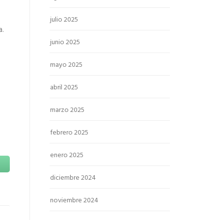
julio 2025
a.
junio 2025
mayo 2025
abril 2025
marzo 2025
febrero 2025
enero 2025
diciembre 2024
noviembre 2024