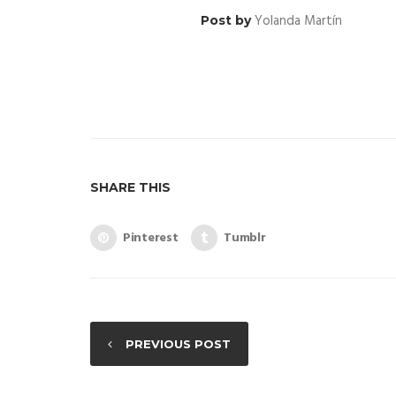
Yolanda Martín
Post by
SHARE THIS
Pinterest
Tumblr
PREVIOUS POST