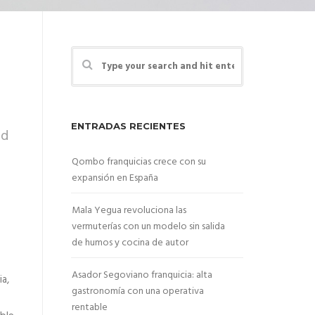
ENTRADAS RECIENTES
ad
Qombo franquicias crece con su
expansión en España
Mala Yegua revoluciona las
vermuterías con un modelo sin salida
de humos y cocina de autor
Asador Segoviano franquicia: alta
a,
gastronomía con una operativa
rentable