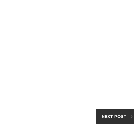
NEXT POST