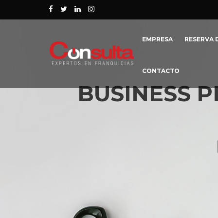
EMPRESA
RESERVA D
CONTACTO
BUSINESS P