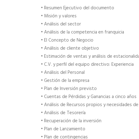
• Resumen Ejecutivo del documento
• Misión y valores
• Análisis del sector
• Análisis de la competencia en franquicia
• El Concepto de Negocio
• Análisis de cliente objetivo
• Estimación de ventas y análisis de estacionalid
• C.V. y perfil del equipo directivo: Experiencia
• Análisis del Personal
• Gestión de la empresa
• Plan de Inversión previsto
• Cuentas de Pérdidas y Ganancias a cinco años
• Análisis de Recursos propios y necesidades de 
• Análisis de Tesorería
• Recuperación de la inversión
• Plan de Lanzamiento
• Plan de contingencias