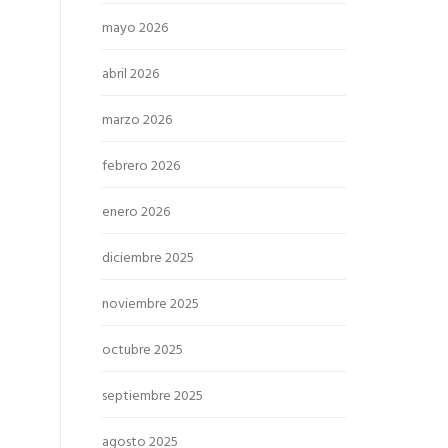
mayo 2026
abril 2026
marzo 2026
febrero 2026
enero 2026
diciembre 2025
noviembre 2025
octubre 2025
septiembre 2025
agosto 2025