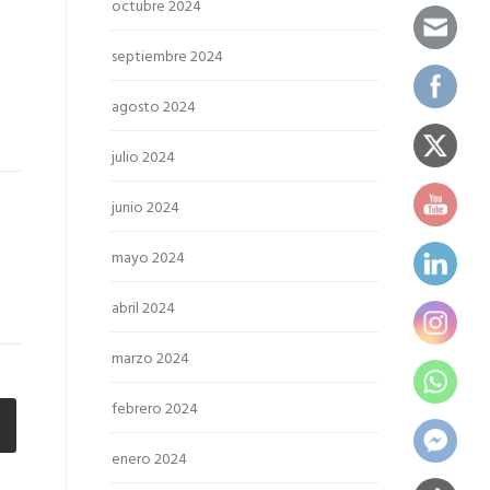
octubre 2024
septiembre 2024
agosto 2024
julio 2024
junio 2024
mayo 2024
abril 2024
marzo 2024
febrero 2024
enero 2024