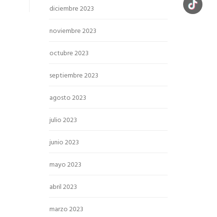
diciembre 2023
noviembre 2023
octubre 2023
septiembre 2023
agosto 2023
julio 2023
junio 2023
mayo 2023
abril 2023
marzo 2023