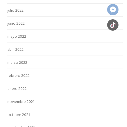
julio 2022
junio 2022
mayo 2022
abril 2022
marzo 2022
febrero 2022
enero 2022
noviembre 2021
octubre 2021