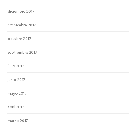
diciembre 2017
noviembre 2017
octubre 2017
septiembre 2017
julio 2017
junio 2017
mayo 2017
abril 2017
marzo 2017