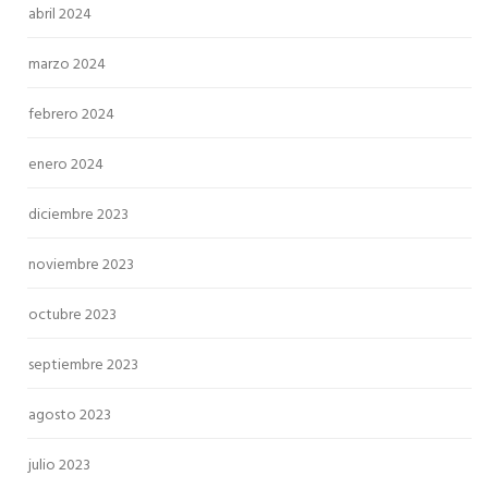
abril 2024
marzo 2024
febrero 2024
enero 2024
diciembre 2023
noviembre 2023
octubre 2023
septiembre 2023
agosto 2023
julio 2023