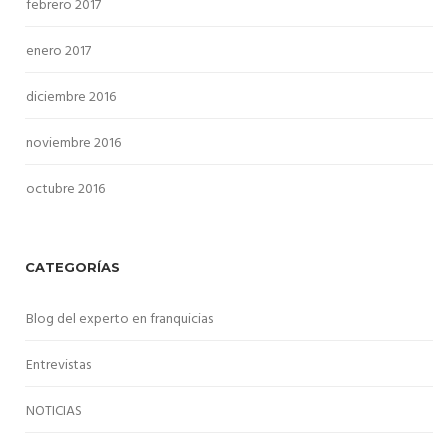
febrero 2017
enero 2017
diciembre 2016
noviembre 2016
octubre 2016
CATEGORÍAS
Blog del experto en franquicias
Entrevistas
NOTICIAS