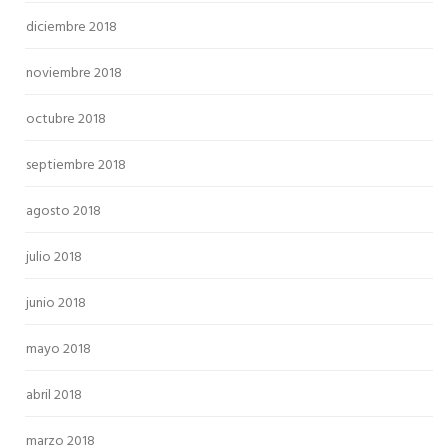
diciembre 2018
noviembre 2018
octubre 2018
septiembre 2018
agosto 2018
julio 2018
junio 2018
mayo 2018
abril 2018
marzo 2018