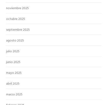
noviembre 2025
octubre 2025
septiembre 2025
agosto 2025
julio 2025
junio 2025
mayo 2025
abril 2025
marzo 2025