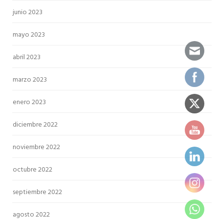
junio 2023
mayo 2023
abril 2023
marzo 2023
enero 2023
diciembre 2022
noviembre 2022
octubre 2022
septiembre 2022
agosto 2022