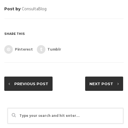
ConsultaBlog
Post by
SHARE THIS
Pinterest
Tumblr
PREVIOUS POST
NEXT POST