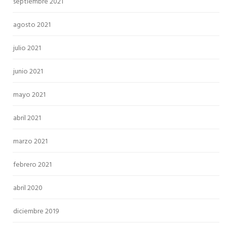
septiembre 2021
agosto 2021
julio 2021
junio 2021
mayo 2021
abril 2021
marzo 2021
febrero 2021
abril 2020
diciembre 2019