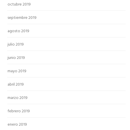
octubre 2019
septiembre 2019
agosto 2019
julio 2019
junio 2019
mayo 2019
abril 2019
marzo 2019
febrero 2019
enero 2019