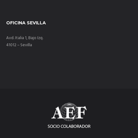
OFICINA SEVILLA
Avd. Italia 1, Bajo Izq.
41012 – Sevilla