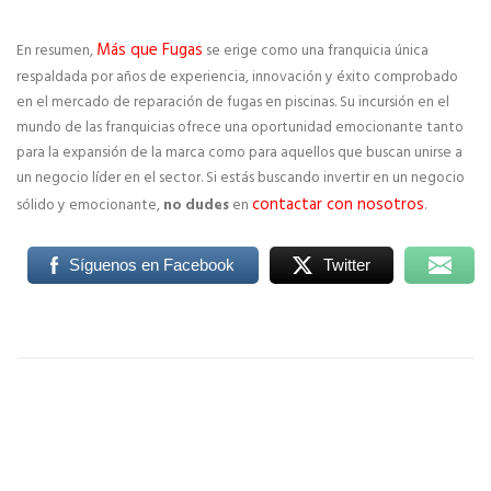
Más que Fugas
En resumen,
se erige como una franquicia única
respaldada por años de experiencia, innovación y éxito comprobado
en el mercado de reparación de fugas en piscinas. Su incursión en el
mundo de las franquicias ofrece una oportunidad emocionante tanto
para la expansión de la marca como para aquellos que buscan unirse a
un negocio líder en el sector. Si estás buscando invertir en un negocio
contactar con nosotros
sólido y emocionante,
no dudes
en
.
Síguenos en Facebook
Twitter