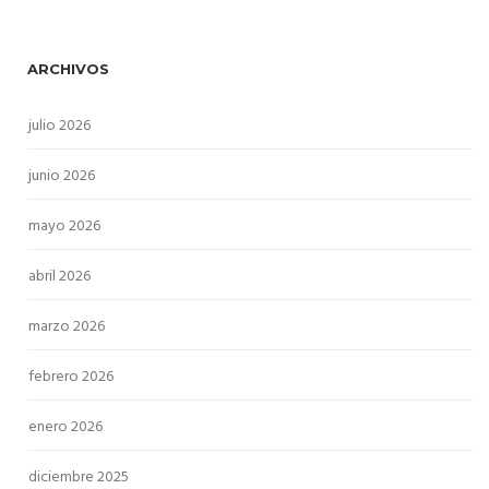
ARCHIVOS
julio 2026
junio 2026
mayo 2026
abril 2026
marzo 2026
febrero 2026
enero 2026
diciembre 2025