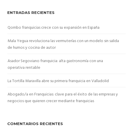
ENTRADAS RECIENTES
Qombo franquicias crece con su expansión en España
Mala Yegua revoluciona las vermuterías con un modelo sin salida
de humos y cocina de autor
Asador Segoviano franquicia: alta gastronomía con una
operativa rentable
La Tortilla Maravilla abre su primera franquicia en Valladolid
Abogado/a en Franquicias: clave para el éxito de las empresas y
negocios que quieren crecer mediante franquicias
COMENTARIOS RECIENTES