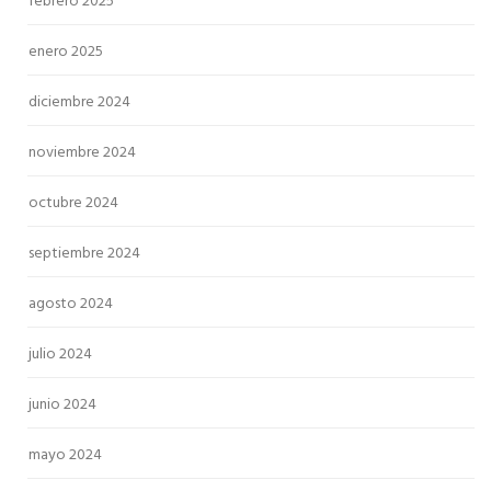
febrero 2025
enero 2025
diciembre 2024
noviembre 2024
octubre 2024
septiembre 2024
agosto 2024
julio 2024
junio 2024
mayo 2024