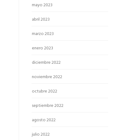
mayo 2023
abril 2023
marzo 2023
enero 2023
diciembre 2022
noviembre 2022
octubre 2022
septiembre 2022
agosto 2022
julio 2022