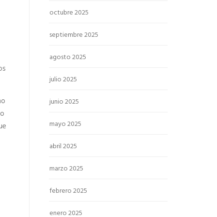
octubre 2025
septiembre 2025
agosto 2025
os
julio 2025
mo
junio 2025
to
mayo 2025
ue
abril 2025
marzo 2025
febrero 2025
enero 2025