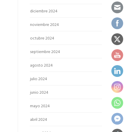
diciembre 2024
noviembre 2024
octubre 2024
septiembre 2024
agosto 2024
julio 2024
junio 2024
mayo 2024
abril 2024