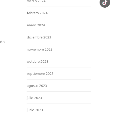
marzo 2024
febrero 2024
enero 2024
diciembre 2023
ndo
noviembre 2023
octubre 2023
septiembre 2023
agosto 2023
julio 2023
junio 2023