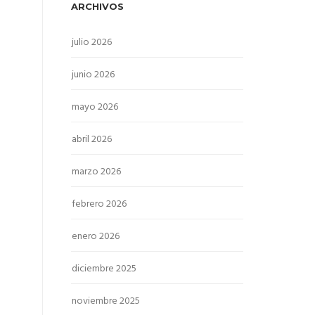
ARCHIVOS
julio 2026
junio 2026
mayo 2026
abril 2026
marzo 2026
febrero 2026
enero 2026
diciembre 2025
noviembre 2025