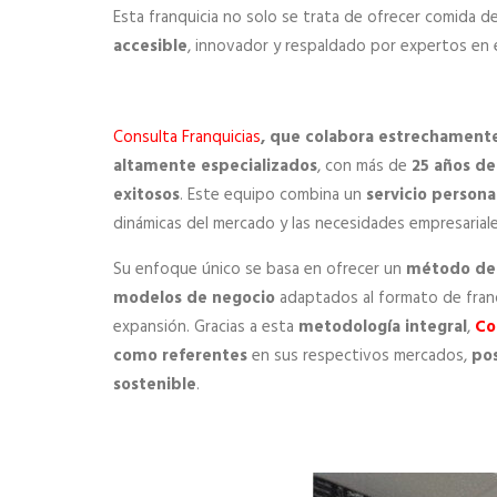
Esta franquicia no solo se trata de ofrecer comida d
accesible
, innovador y respaldado por expertos en 
Consulta Franquicias
, que colabora estrechament
altamente especializados
, con más de
25 años de
exitosos
. Este equipo combina un
servicio persona
dinámicas del mercado y las necesidades empresariale
Su enfoque único se basa en ofrecer un
método de 
modelos de negocio
adaptados al formato de fran
expansión. Gracias a esta
metodología integral
,
Co
como referentes
en sus respectivos mercados,
pos
sostenible
.