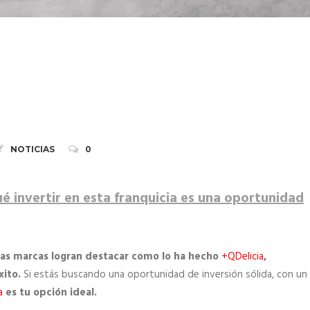
NOTICIAS
0
é invertir en esta franquicia es una oportunidad
cas marcas logran destacar como lo ha hecho
+QDelicia
,
xito.
Si estás buscando una oportunidad de inversión sólida, con un
a
es tu opción ideal.