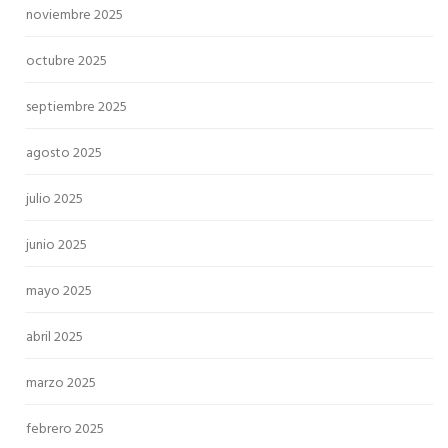
noviembre 2025
octubre 2025
septiembre 2025
agosto 2025
julio 2025
junio 2025
mayo 2025
abril 2025
marzo 2025
febrero 2025