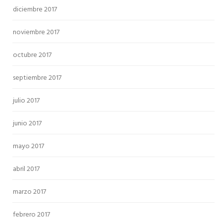
diciembre 2017
noviembre 2017
octubre 2017
septiembre 2017
julio 2017
junio 2017
mayo 2017
abril 2017
marzo 2017
febrero 2017