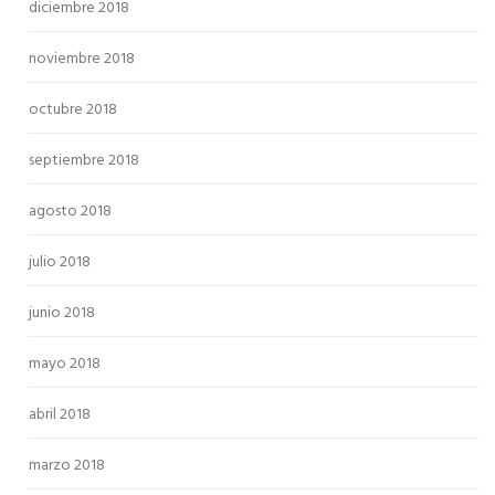
diciembre 2018
noviembre 2018
octubre 2018
septiembre 2018
agosto 2018
julio 2018
junio 2018
mayo 2018
abril 2018
marzo 2018