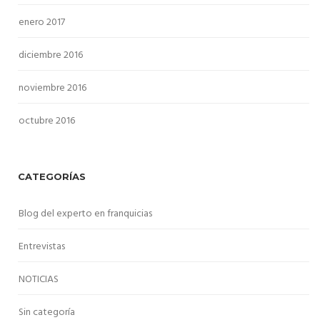
enero 2017
diciembre 2016
noviembre 2016
octubre 2016
CATEGORÍAS
Blog del experto en franquicias
Entrevistas
NOTICIAS
Sin categoría