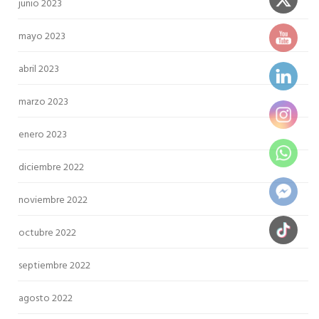
junio 2023
mayo 2023
abril 2023
marzo 2023
enero 2023
diciembre 2022
noviembre 2022
octubre 2022
septiembre 2022
agosto 2022