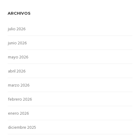
ARCHIVOS
julio 2026
junio 2026
mayo 2026
abril 2026
marzo 2026
febrero 2026
enero 2026
diciembre 2025