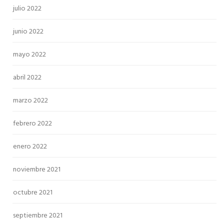
julio 2022
junio 2022
mayo 2022
abril 2022
marzo 2022
febrero 2022
enero 2022
noviembre 2021
octubre 2021
septiembre 2021