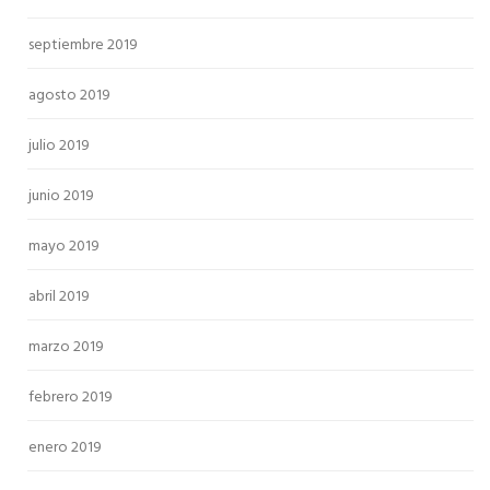
septiembre 2019
agosto 2019
julio 2019
junio 2019
mayo 2019
abril 2019
marzo 2019
febrero 2019
enero 2019