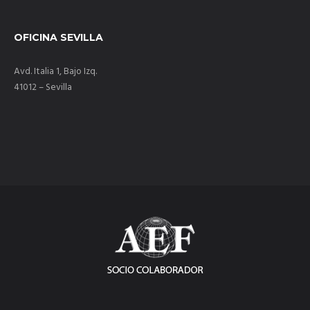
OFICINA SEVILLA
Avd. Italia 1, Bajo Izq.
41012 – Sevilla