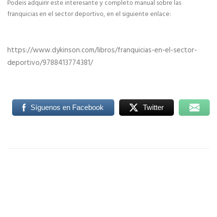
Podeis adquirir este interesante y completo manual sobre las
franquicias en el sector deportivo, en el siguiente enlace:
https://www.dykinson.com/libros/franquicias-en-el-sector-
deportivo/9788413774381/
Síguenos en Facebook
Twitter