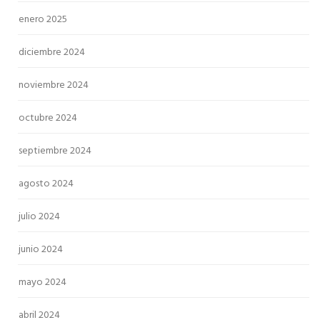
enero 2025
diciembre 2024
noviembre 2024
octubre 2024
septiembre 2024
agosto 2024
julio 2024
junio 2024
mayo 2024
abril 2024