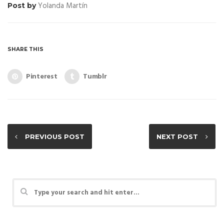
Yolanda Martín
Post by
SHARE THIS
Pinterest
Tumblr
PREVIOUS POST
NEXT POST