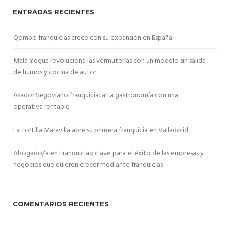
ENTRADAS RECIENTES
Qombo franquicias crece con su expansión en España
Mala Yegua revoluciona las vermuterías con un modelo sin salida
de humos y cocina de autor
Asador Segoviano franquicia: alta gastronomía con una
operativa rentable
La Tortilla Maravilla abre su primera franquicia en Valladolid
Abogado/a en Franquicias: clave para el éxito de las empresas y
negocios que quieren crecer mediante franquicias
COMENTARIOS RECIENTES