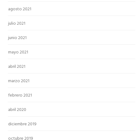
agosto 2021
julio 2021
junio 2021
mayo 2021
abril 2021
marzo 2021
febrero 2021
abril 2020
diciembre 2019
octubre 2019