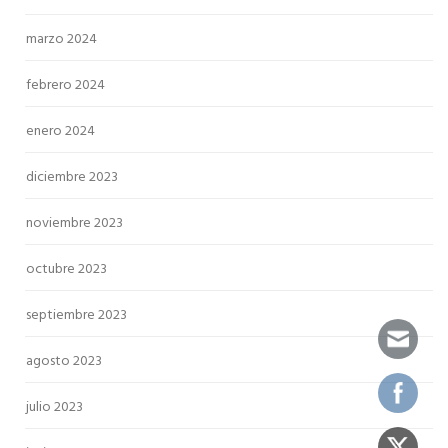
marzo 2024
febrero 2024
enero 2024
diciembre 2023
noviembre 2023
octubre 2023
septiembre 2023
agosto 2023
julio 2023