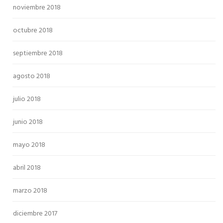
noviembre 2018
octubre 2018
septiembre 2018
agosto 2018
julio 2018
junio 2018
mayo 2018
abril 2018
marzo 2018
diciembre 2017