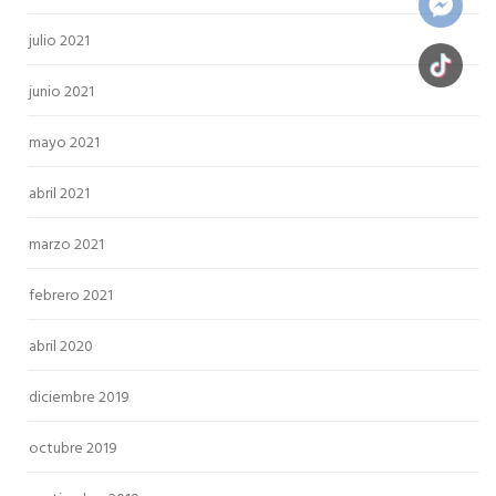
julio 2021
junio 2021
mayo 2021
abril 2021
marzo 2021
febrero 2021
abril 2020
diciembre 2019
octubre 2019