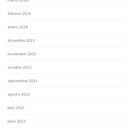
marzo 2024
febrero 2024
enero 2024
diciembre 2023
noviembre 2023
octubre 2023
septiembre 2023
agosto 2023
julio 2023
junio 2023