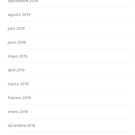
septiembre 2019
agosto 2019
julio 2019
junio 2019
mayo 2019
abril 2019
marzo 2019
febrero 2019
enero 2019
diciembre 2018