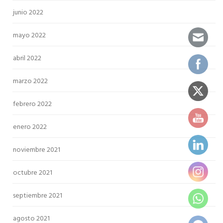
junio 2022
mayo 2022
abril 2022
marzo 2022
febrero 2022
enero 2022
noviembre 2021
octubre 2021
septiembre 2021
agosto 2021