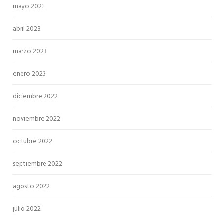
mayo 2023
abril 2023
marzo 2023
enero 2023
diciembre 2022
noviembre 2022
octubre 2022
septiembre 2022
agosto 2022
julio 2022