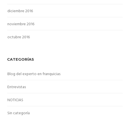
diciembre 2016
noviembre 2016
octubre 2016
CATEGORÍAS
Blog del experto en franquicias
Entrevistas
NOTICIAS
Sin categoría