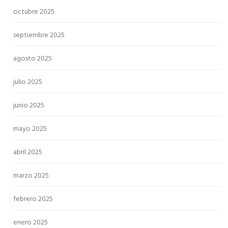
octubre 2025
septiembre 2025
agosto 2025
julio 2025
junio 2025
mayo 2025
abril 2025
marzo 2025
febrero 2025
enero 2025