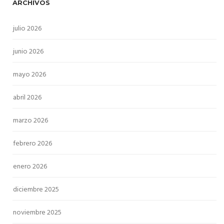
ARCHIVOS
julio 2026
junio 2026
mayo 2026
abril 2026
marzo 2026
febrero 2026
enero 2026
diciembre 2025
noviembre 2025