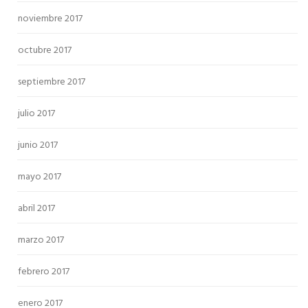
noviembre 2017
octubre 2017
septiembre 2017
julio 2017
junio 2017
mayo 2017
abril 2017
marzo 2017
febrero 2017
enero 2017