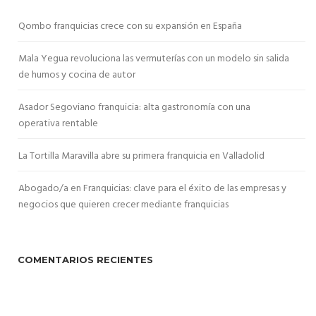
Qombo franquicias crece con su expansión en España
Mala Yegua revoluciona las vermuterías con un modelo sin salida
de humos y cocina de autor
Asador Segoviano franquicia: alta gastronomía con una
operativa rentable
La Tortilla Maravilla abre su primera franquicia en Valladolid
Abogado/a en Franquicias: clave para el éxito de las empresas y
negocios que quieren crecer mediante franquicias
COMENTARIOS RECIENTES