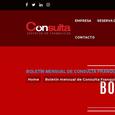
EMPRESA
RESERVA D
CONTACTO
BOLETÍN MENSUAL DE CONSULTA FRANQU
Home
Boletín mensual de Consulta Franqui