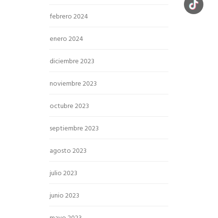
febrero 2024
enero 2024
diciembre 2023
noviembre 2023
octubre 2023
septiembre 2023
agosto 2023
julio 2023
junio 2023