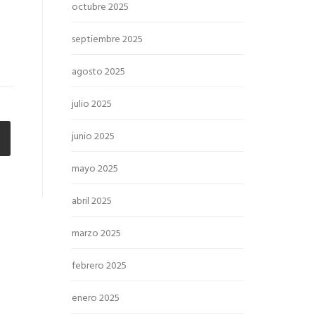
octubre 2025
septiembre 2025
agosto 2025
julio 2025
junio 2025
mayo 2025
abril 2025
marzo 2025
febrero 2025
enero 2025