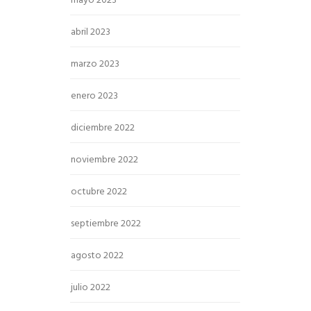
mayo 2023
abril 2023
marzo 2023
enero 2023
diciembre 2022
noviembre 2022
octubre 2022
septiembre 2022
agosto 2022
julio 2022