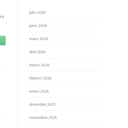
julio 2026
ara
junio 2026
mayo 2026
abril 2026
marzo 2026
febrero 2026
enero 2026
diciembre 2025
noviembre 2025