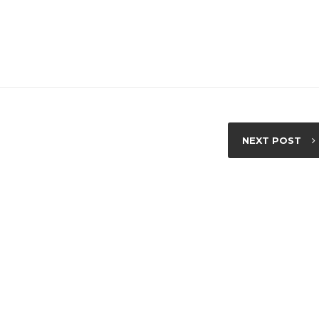
NEXT POST