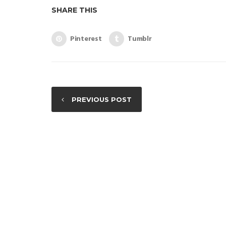
SHARE THIS
Pinterest
Tumblr
PREVIOUS POST