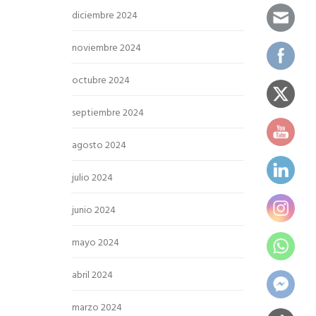
diciembre 2024
noviembre 2024
octubre 2024
septiembre 2024
agosto 2024
julio 2024
junio 2024
mayo 2024
abril 2024
marzo 2024