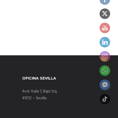
OFICINA SEVILLA
Avd. Italia 1, Bajo Izq.
41012 – Sevilla