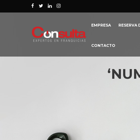
EMPRESA
RESERVA D
CONTACTO
‘NU